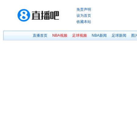
免责声明
设为首页
收藏本站
直播首页
NBA视频
足球视频
NBA新闻
足球新闻
图