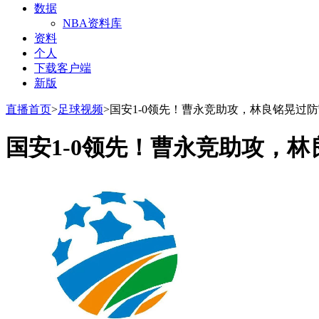
数据
NBA资料库
资料
个人
下载客户端
新版
直播首页
>
足球视频
>国安1-0领先！曹永竞助攻，林良铭晃过
国安1-0领先！曹永竞助攻，