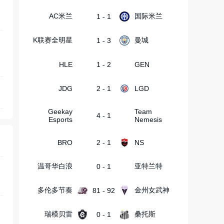
AC米兰
国际米兰
1 - 1
K联赛全明星
曼城
1 - 3
HLE
1 - 2
GEN
JDG
2 - 1
LGD
Geekay
Team
4 - 1
Esports
Nemesis
BRO
2 - 1
NS
温哥华白浪
亚特兰特
0 - 1
多伦多节奏
金州女武神
81 - 92
瑞模贝雷
桑托斯
0 - 1