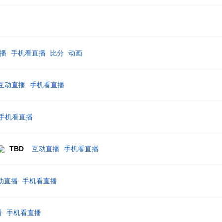
播
手机看直播
比分
动画
互动直播
手机看直播
手机看直播
TBD
互动直播
手机看直播
动直播
手机看直播
播
手机看直播