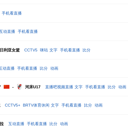
手机看直播
互动直播
手机看直播
日利亚女篮
CCTV5 咪咕
文字
手机看直播
比分
互动直播
手机看直播
比分
动画
7
-
河床U17
直播吧视频直播
文字
手机看直播
比分
动画
城
CCTV5+ BRTV体育休闲
文字
手机看直播
比分
动画
拉
互动直播
手机看直播
比分
动画