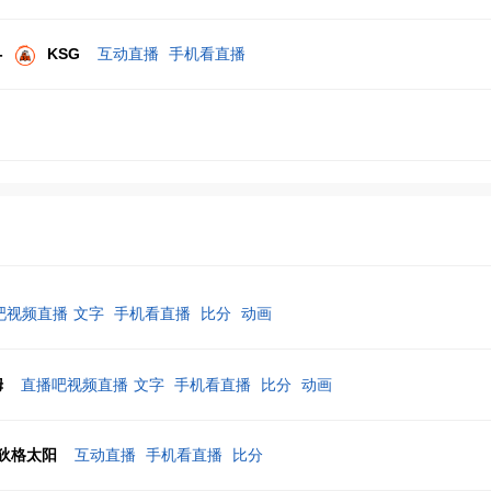
-
KSG
互动直播
手机看直播
吧视频直播
文字
手机看直播
比分
动画
姆
直播吧视频直播
文字
手机看直播
比分
动画
狄格太阳
互动直播
手机看直播
比分