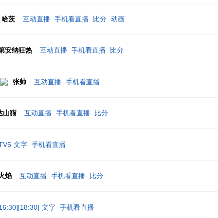
哈茨
互动直播
手机看直播
比分
动画
第安纳狂热
互动直播
手机看直播
比分
张帅
互动直播
手机看直播
达山猫
互动直播
手机看直播
比分
TV5
文字
手机看直播
火焰
互动直播
手机看直播
比分
:30][18:30]
文字
手机看直播