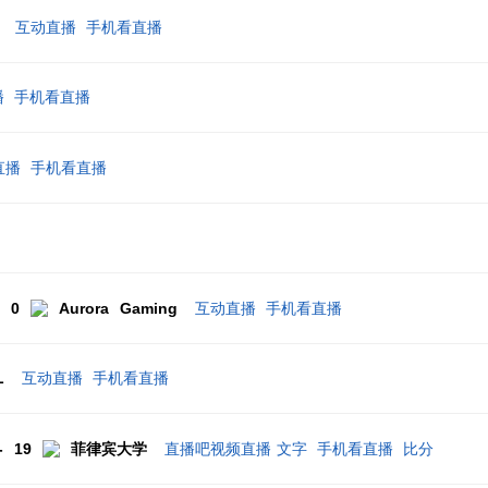
互动直播
手机看直播
播
手机看直播
直播
手机看直播
- 0
Aurora Gaming
互动直播
手机看直播
L
互动直播
手机看直播
- 19
菲律宾大学
直播吧视频直播
文字
手机看直播
比分