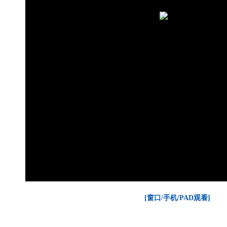
[窗口/手机/PAD观看]