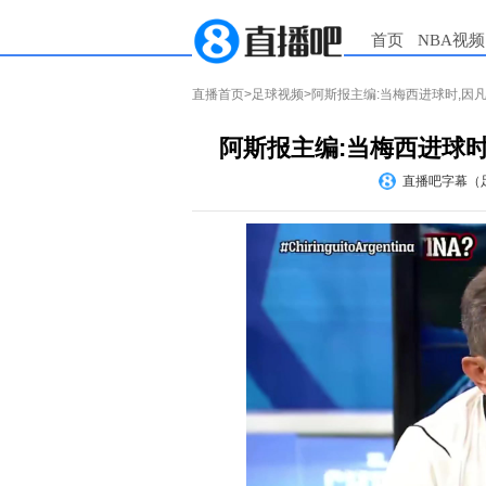
首页
NBA视频
直播首页
>
足球视频
>阿斯报主编:当梅西进球时,
阿斯报主编:当梅西进球
直播吧字幕（