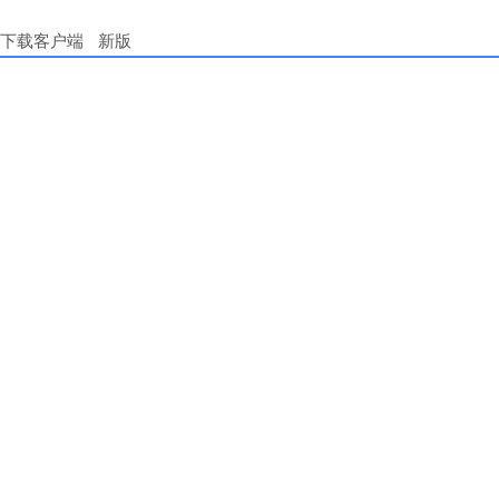
下载客户端
新版