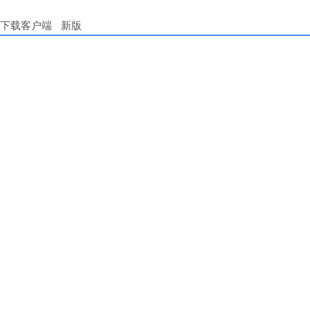
下载客户端
新版