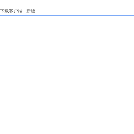
下载客户端
新版