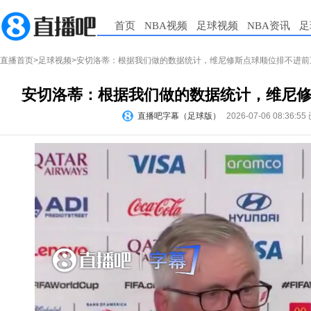
首页
NBA视频
足球视频
NBA资讯
足
直播首页
>
足球视频
>安切洛蒂：根据我们做的数据统计，维尼修斯点球顺位排不进前
安切洛蒂：根据我们做的数据统计，维尼
直播吧字幕（足球版）
2026-07-06 08:36:55