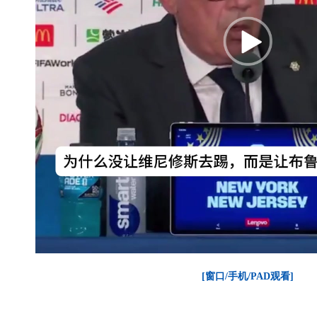
[窗口/手机/PAD观看]