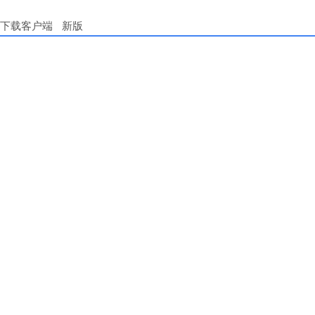
下载客户端
新版