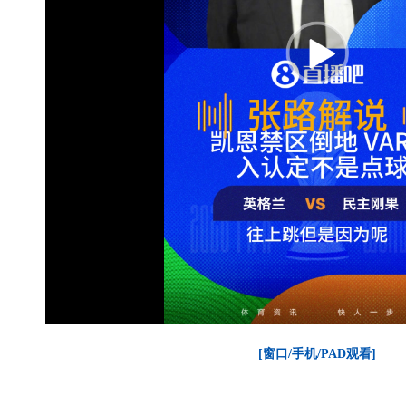
[窗口/手机/PAD观看]