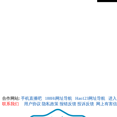
合作网站:
手机直播吧
188Hi网址导航
Hao123网址导航
进入
联系我们
用户协议
隐私政策
报错反馈
投诉反馈
网上有害信