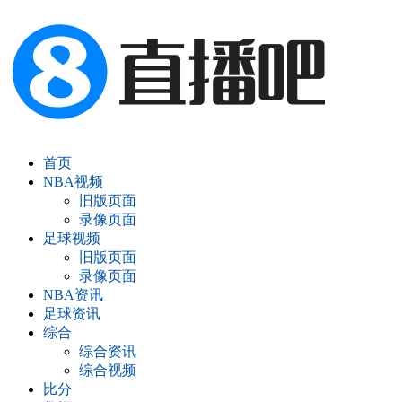
首页
NBA视频
旧版页面
录像页面
足球视频
旧版页面
录像页面
NBA资讯
足球资讯
综合
综合资讯
综合视频
比分