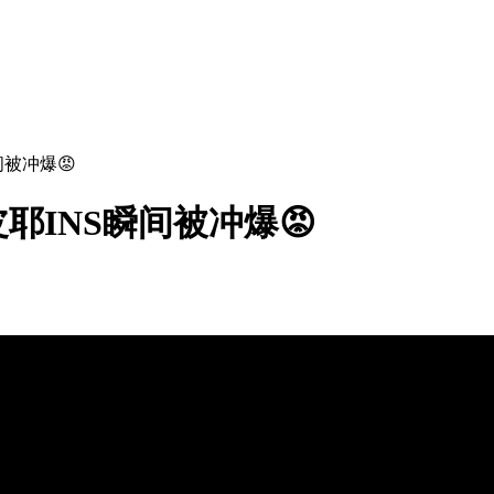
被冲爆😡
INS瞬间被冲爆😡