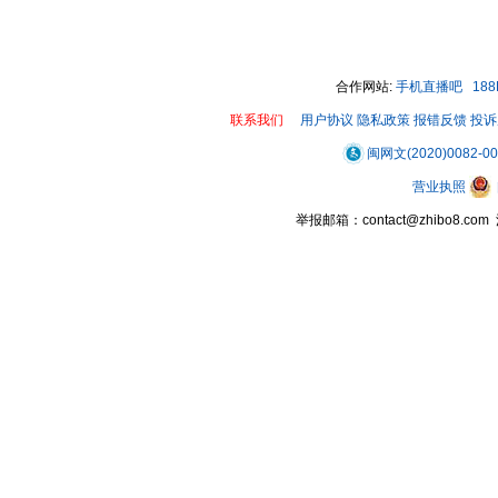
00:00 / 01:06
合作网站:
手机直播吧
18
联系我们
用户协议
隐私政策
报错反馈
投诉
闽网文(2020)0082-0
营业执照
举报邮箱：contact@zhibo8.c