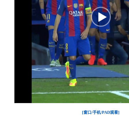
[窗口/手机/PAD观看]