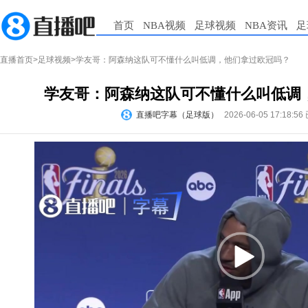
首页
NBA视频
足球视频
NBA资讯
足
直播首页
>
足球视频
>学友哥：阿森纳这队可不懂什么叫低调，他们拿过欧冠吗？
学友哥：阿森纳这队可不懂什么叫低调
直播吧字幕（足球版）
2026-06-05 17:18:56