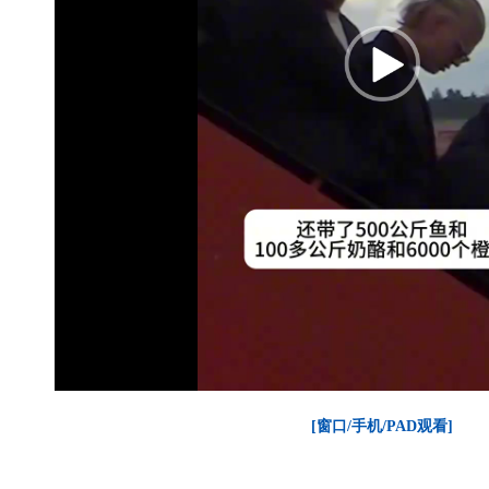
[窗口/手机/PAD观看]