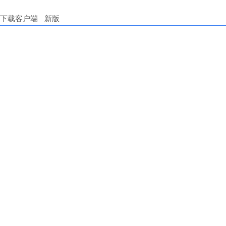
下载客户端
新版