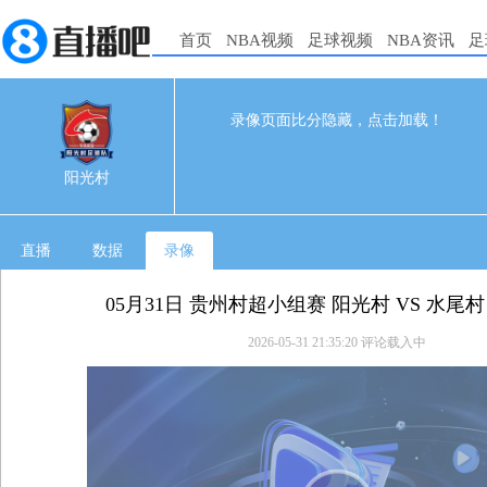
首页
NBA视频
足球视频
NBA资讯
足
录像页面比分隐藏，点击加载！
0
0
05-31 18:30
阳光村
直播
数据
录像
05月31日 贵州村超小组赛 阳光村 VS 水尾
2026-05-31 21:35:20
评论载入中