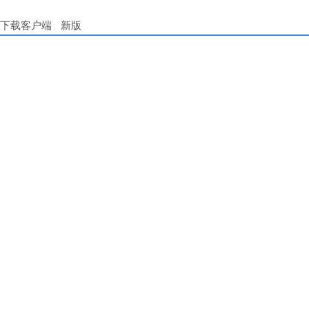
下载客户端
新版