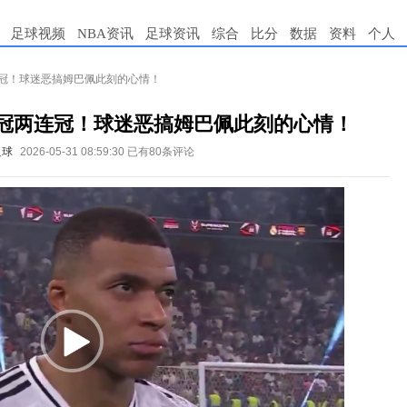
足球视频
NBA资讯
足球资讯
综合
比分
数据
资料
个人
连冠！球迷恶搞姆巴佩此刻的心情！
欧冠两连冠！球迷恶搞姆巴佩此刻的心情！
足球
2026-05-31 08:59:30
已有80条评论