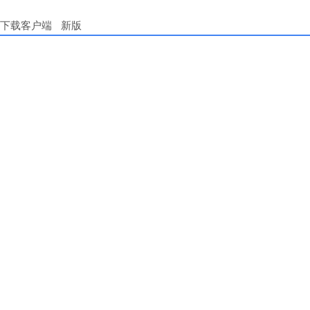
下载客户端
新版