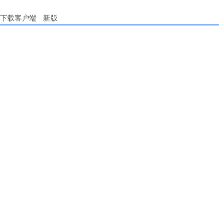
下载客户端
新版