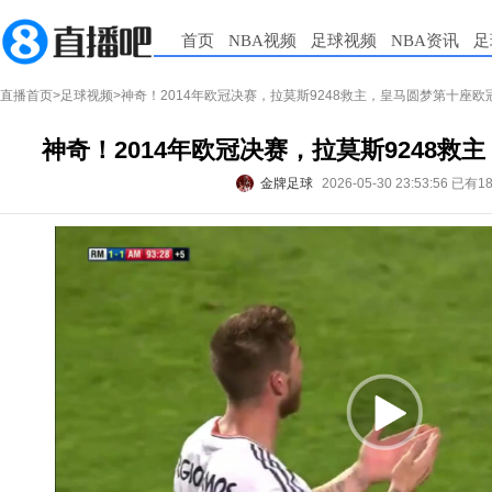
首页
NBA视频
足球视频
NBA资讯
足
直播首页
>
足球视频
>神奇！2014年欧冠决赛，拉莫斯9248救主，皇马圆梦第十座欧
神奇！2014年欧冠决赛，拉莫斯9248救
金牌足球
2026-05-30 23:53:56
已有1