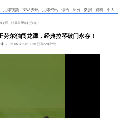
足球视频
NBA资讯
足球资讯
综合
比分
数据
资料
个人
闯龙潭，经典拉琴破门永存！
王劳尔独闯龙潭，经典拉琴破门永存！
足球
2026-05-30 08:11:58
已有22条评论