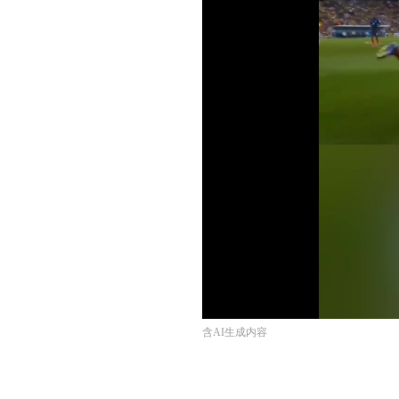
含AI生成内容