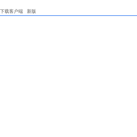
下载客户端
新版