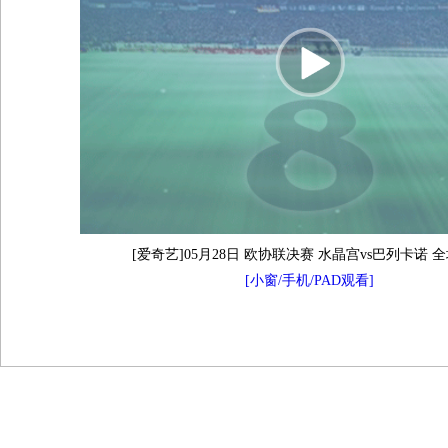
[爱奇艺]05月28日 欧协联决赛 水晶宫vs巴列卡诺 
[小窗/手机/PAD观看]