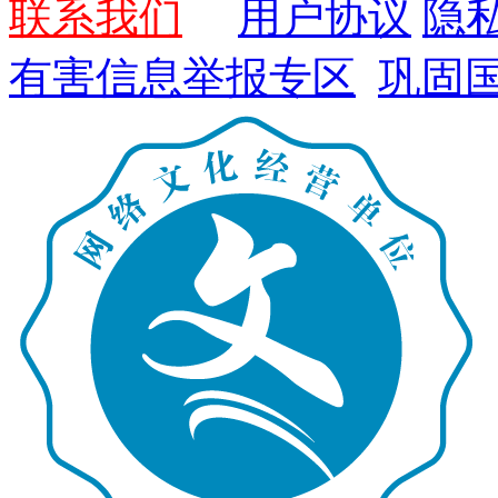
联系我们
用户协议
隐
有害信息举报专区
巩固