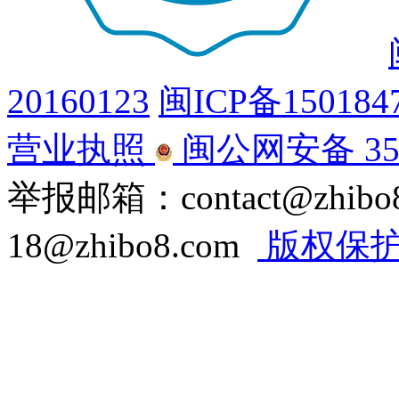
20160123
闽ICP备150184
营业执照
闽公网安备 350
举报邮箱：contact@zhi
18@zhibo8.com
版权保