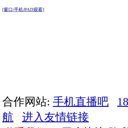
[窗口/手机/PAD观看]
合作网站:
手机直播吧
1
航
进入友情链接