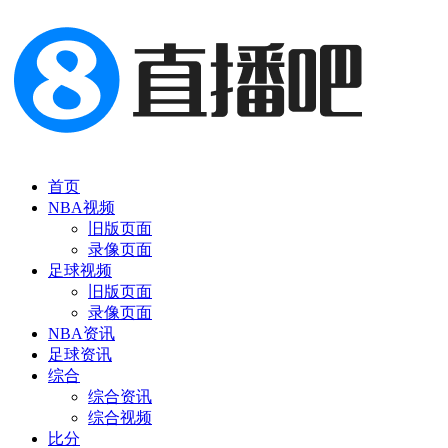
首页
NBA视频
旧版页面
录像页面
足球视频
旧版页面
录像页面
NBA资讯
足球资讯
综合
综合资讯
综合视频
比分