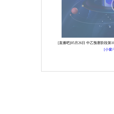
[直播吧]05月26日 中乙预赛阶段第
[小窗/