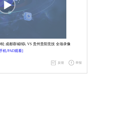
10轮 成都蓉城B队 VS 贵州贵阳竞技 全场录像
手机/PAD观看]
反馈
举报