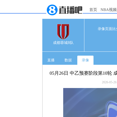
首页
NBA视频
录像页面比
0
0
成都蓉城B队
直播
数据
录像
05月26日 中乙预赛阶段第10轮
2026-05-26