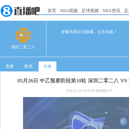
首页
NBA视频
足球视频
NBA资讯
足
录像页面比分隐藏，点击加载！
0
0
05-26 16:00
深圳二零二八
直播
数据
录像
05月26日 中乙预赛阶段第10轮 深圳二零二八 VS
2026-05-26 18:26:00
评论载入中