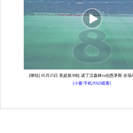
[咪咕] 05月25日 英超第38轮 诺丁汉森林vs伯恩茅斯 全
[小窗/手机/PAD观看]