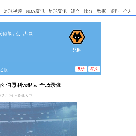
足球视频
NBA资讯
足球资讯
综合
比分
数据
资料
个人
分隐藏，点击加载！
0
5-24 23:00
狼队
反馈
举报
战报
8轮 伯恩利vs狼队 全场录像
 02:25:26
评论载入中