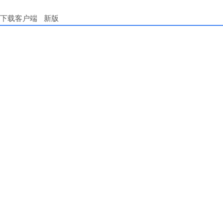
下载客户端
新版