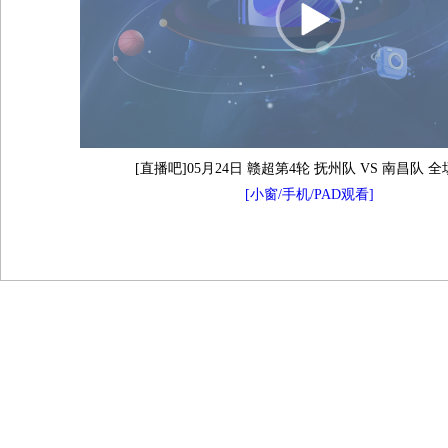
[直播吧]05月24日 赣超第4轮 抚州队 VS 南昌队 
[小窗/手机/PAD观看]