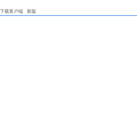
下载客户端
新版