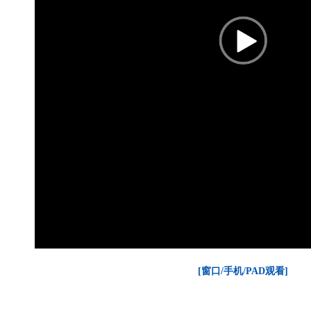
[窗口/手机/PAD观看]