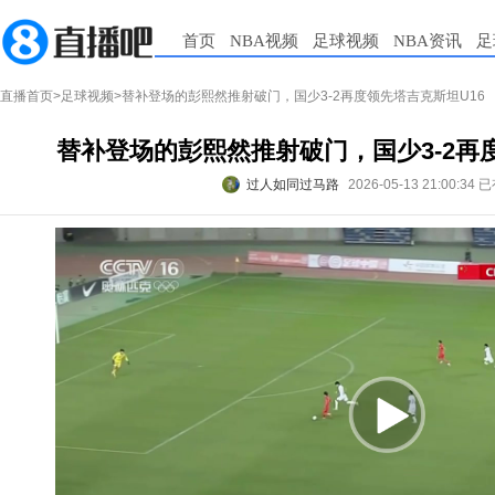
首页
NBA视频
足球视频
NBA资讯
足
直播首页
>
足球视频
>替补登场的彭熙然推射破门，国少3-2再度领先塔吉克斯坦U16
替补登场的彭熙然推射破门，国少3-2再
过人如同过马路
2026-05-13 21:00:34
已