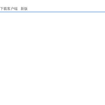
下载客户端
新版