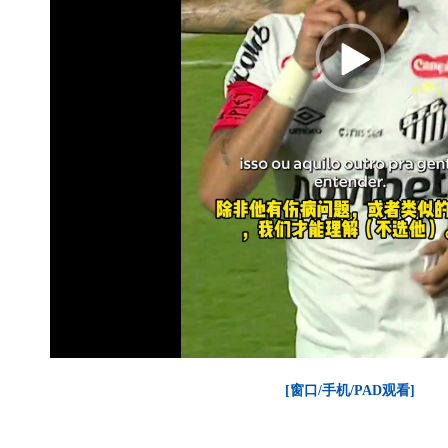
[窗口/手机/PAD观看]