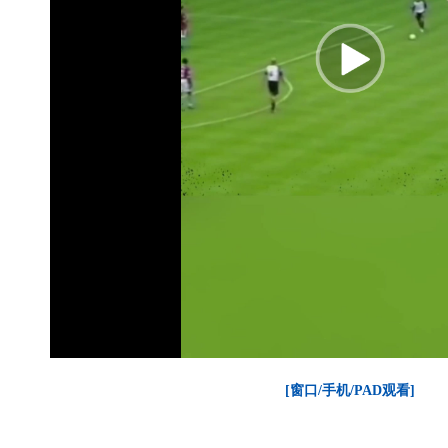
[窗口/手机/PAD观看]