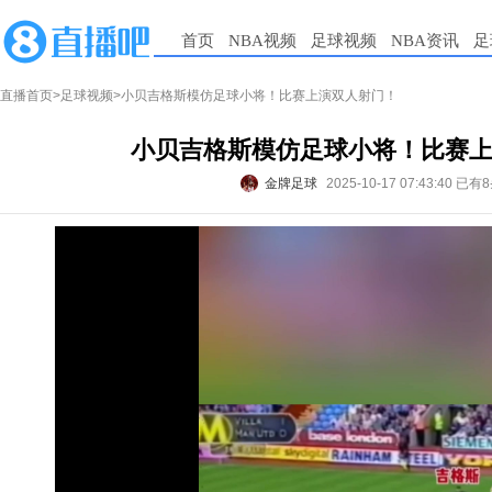
首页
NBA视频
足球视频
NBA资讯
足
直播首页
>
足球视频
>小贝吉格斯模仿足球小将！比赛上演双人射门！
小贝吉格斯模仿足球小将！比赛
金牌足球
2025-10-17 07:43:40
已有8