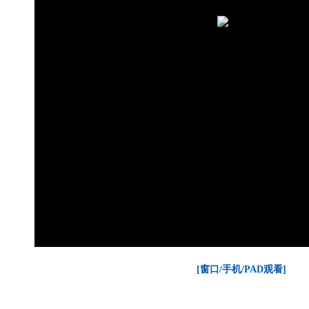
[窗口/手机/PAD观看]