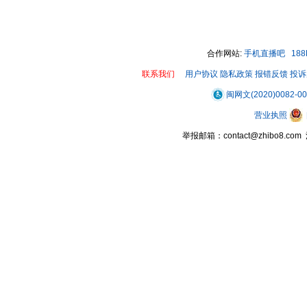
00:00 / 00:18
合作网站:
手机直播吧
18
联系我们
用户协议
隐私政策
报错反馈
投诉
闽网文(2020)0082-0
营业执照
举报邮箱：contact@zhibo8.c