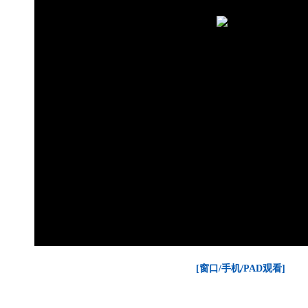
[窗口/手机/PAD观看]