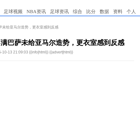
足球视频
NBA资讯
足球资讯
综合
比分
数据
资料
个人
萨未给亚马尔造势，更衣室感到反感
不满巴萨未给亚马尔造势，更衣室感到反感
-10-13 21:09:03 {{info|html}} {{advert|html}}