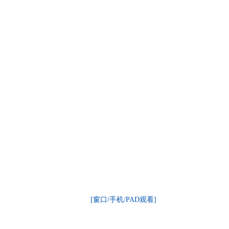
[窗口/手机/PAD观看]