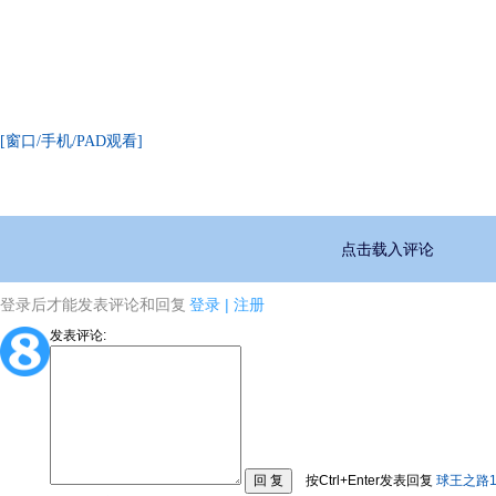
[窗口/手机/PAD观看]
点击载入评论
登录后才能发表评论和回复
登录
|
注册
发表评论:
按Ctrl+Enter发表回复
球王之路1