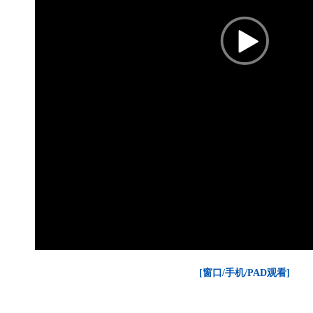
[窗口/手机/PAD观看]