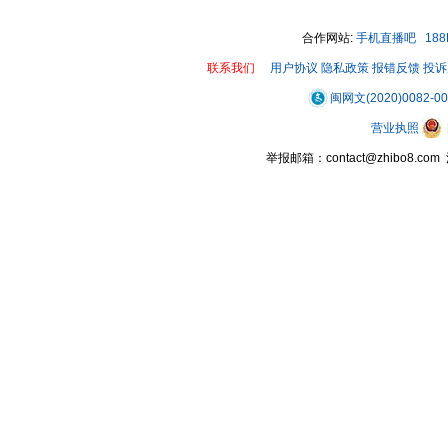
合作网站:
手机直播吧
18
联系我们
用户协议
隐私政策
报错反馈
投诉
闽网文(2020)0082-0
00:37
营业执照
举报邮箱：contact@zhibo8.c