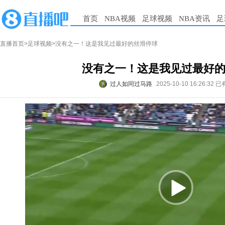
首页
NBA视频
足球视频
NBA资讯
足
直播首页
>
足球视频
>没有之一！这是我见过最好的丝滑停球
没有之一！这是我见过最好
过人如同过马路
2025-10-10 16:26:32
已