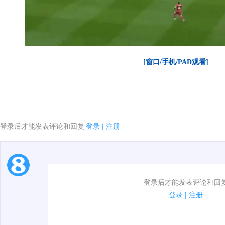
[窗口/手机/PAD观看]
登录后才能发表评论和回复
登录
|
注册
1.电脑端新用户可以发表评论了！
登录后才能发表评论和回
2.发言请遵守国家法律法规.
登录
|
注册
00:00 / 00:15
3.禁止发布任何宣传、广告、侮辱攻击他人、刷屏等信