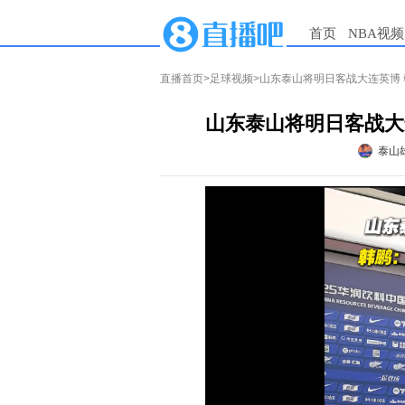
首页
NBA视频
直播首页
>
足球视频
>山东泰山将明日客战大连英博
山东泰山将明日客战大
泰山