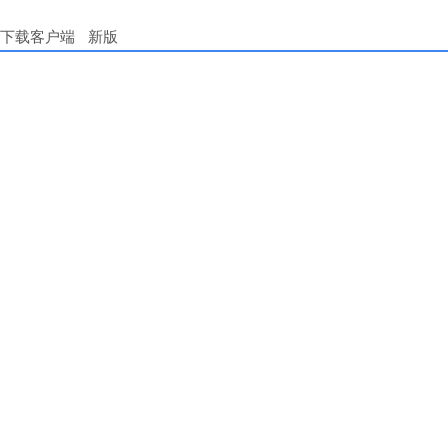
下载客户端
新版