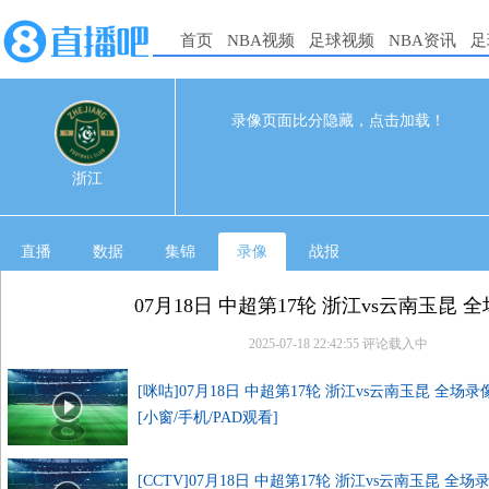
首页
NBA视频
足球视频
NBA资讯
足
录像页面比分隐藏，点击加载！
0
0
07-18 20:00
浙江
直播
数据
集锦
录像
战报
07月18日 中超第17轮 浙江vs云南玉昆 
2025-07-18 22:42:55
评论载入中
[咪咕]07月18日 中超第17轮 浙江vs云南玉昆 全场录
[小窗/手机/PAD观看]
[CCTV]07月18日 中超第17轮 浙江vs云南玉昆 全场