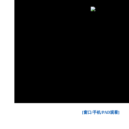
[窗口/手机/PAD观看]