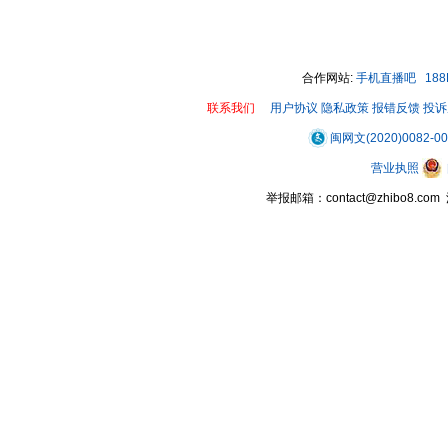
00:00 / 00:12
合作网站:
手机直播吧
18
联系我们
用户协议
隐私政策
报错反馈
投诉
闽网文(2020)0082-0
营业执照
举报邮箱：contact@zhibo8.c