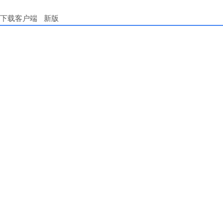
下载客户端
新版